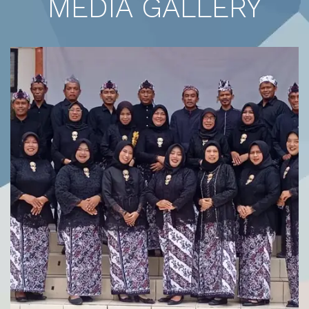
MEDIA GALLERY