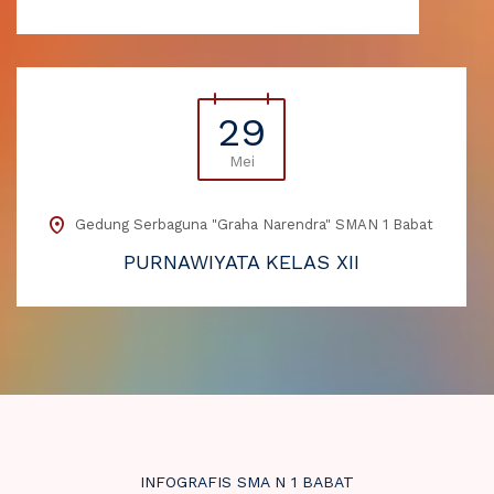
29
Mei
Gedung Serbaguna "Graha Narendra" SMAN 1 Babat
PURNAWIYATA KELAS XII
INFOGRAFIS SMA N 1 BABAT