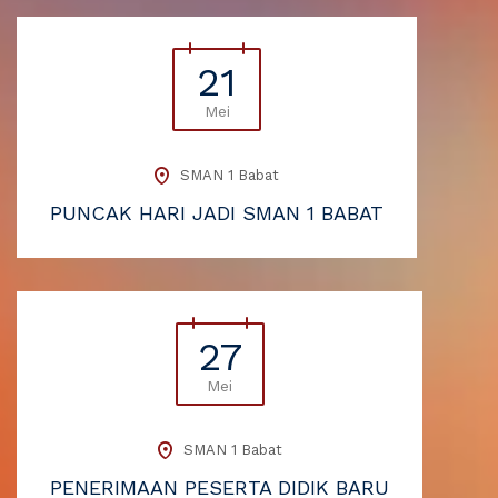
21
Mei
SMAN 1 Babat
PUNCAK HARI JADI SMAN 1 BABAT
27
Mei
SMAN 1 Babat
PENERIMAAN PESERTA DIDIK BARU