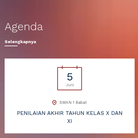
Agenda
Selengkapnya
5
Juni
SMAN 1 Babat
PENILAIAN AKHIR TAHUN KELAS X DAN
XI