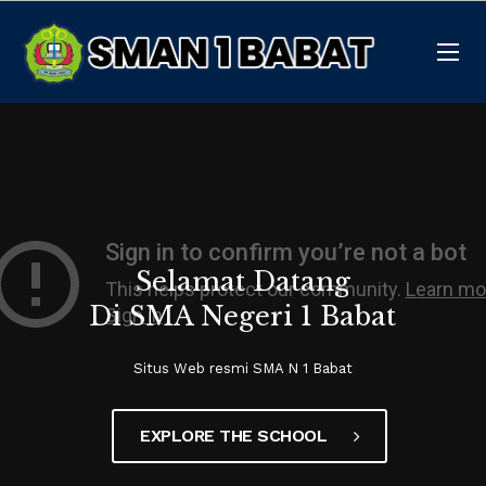
Selamat Datang
Di SMA Negeri 1 Babat
Situs Web resmi SMA N 1 Babat
EXPLORE THE SCHOOL