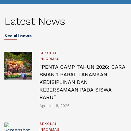
Latest News
See all news
SEKOLAH
INFORMASI
“PENTA CAMP TAHUN 2026: CARA
SMAN 1 BABAT TANAMKAN
KEDISIPLINAN DAN
KEBERSAMAAN PADA SISWA
BARU”
Agustus 8, 2026
SEKOLAH
INFORMASI