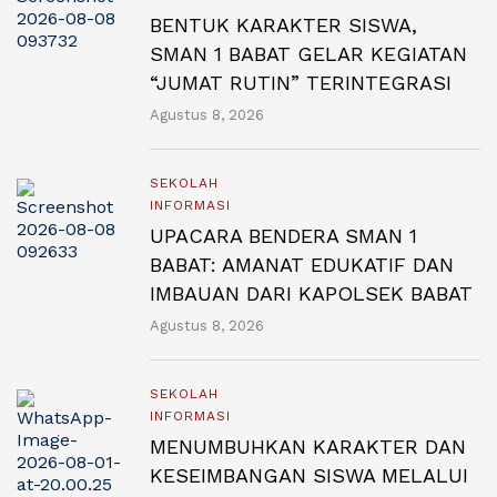
BENTUK KARAKTER SISWA,
SMAN 1 BABAT GELAR KEGIATAN
“JUMAT RUTIN” TERINTEGRASI
Agustus 8, 2026
SEKOLAH
INFORMASI
UPACARA BENDERA SMAN 1
BABAT: AMANAT EDUKATIF DAN
IMBAUAN DARI KAPOLSEK BABAT
Agustus 8, 2026
SEKOLAH
INFORMASI
MENUMBUHKAN KARAKTER DAN
KESEIMBANGAN SISWA MELALUI