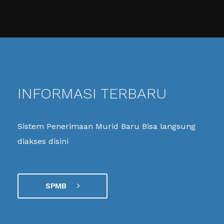
INFORMASI TERBARU
Sistem Penerimaan Murid Baru Bisa langsung
diakses disini
SPMB