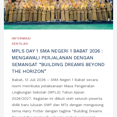
INFORMASI
SEKOLAH
MPLS DAY 1 SMA NEGERI 1 BABAT 2026 :
MENGAWALI PERJALANAN DENGAN
SEMANGAT “BUILDING DREAMS BEYOND
THE HORIZON”
Babat, 13 Juli 2026 – SMA Negeri 1 Babat secara
resmi membuka pelaksanaan Masa Pengenalan
Lingkungan Sekolah (MPLS) Tahun Ajaran
2026/2027. Kegiatan ini diikuti oleh seluruh peserta
didik baru lulusan SMP dan MTs dengan mengusung
tema Harry Potter dengan tagline “Building Dreams