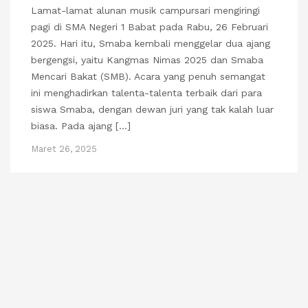
Lamat-lamat alunan musik campursari mengiringi
pagi di SMA Negeri 1 Babat pada Rabu, 26 Februari
2025. Hari itu, Smaba kembali menggelar dua ajang
bergengsi, yaitu Kangmas Nimas 2025 dan Smaba
Mencari Bakat (SMB). Acara yang penuh semangat
ini menghadirkan talenta-talenta terbaik dari para
siswa Smaba, dengan dewan juri yang tak kalah luar
biasa. Pada ajang […]
Maret 26, 2025