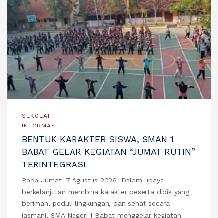
SEKOLAH
INFORMASI
BENTUK KARAKTER SISWA, SMAN 1
BABAT GELAR KEGIATAN “JUMAT RUTIN”
TERINTEGRASI
Pada Jumat, 7 Agustus 2026, Dalam upaya
berkelanjutan membina karakter peserta didik yang
beriman, peduli lingkungan, dan sehat secara
jasmani, SMA Negeri 1 Babat menggelar kegiatan