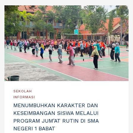
SEKOLAH
INFORMASI
MENUMBUHKAN KARAKTER DAN
KESEIMBANGAN SISWA MELALUI
PROGRAM JUM’AT RUTIN DI SMA
NEGERI 1 BABAT