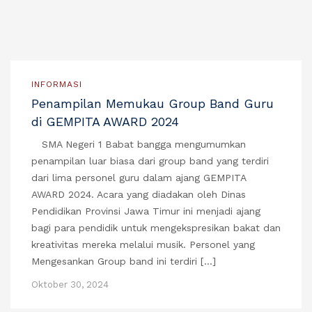
INFORMASI
Penampilan Memukau Group Band Guru
di GEMPITA AWARD 2024
SMA Negeri 1 Babat bangga mengumumkan
penampilan luar biasa dari group band yang terdiri
dari lima personel guru dalam ajang GEMPITA
AWARD 2024. Acara yang diadakan oleh Dinas
Pendidikan Provinsi Jawa Timur ini menjadi ajang
bagi para pendidik untuk mengekspresikan bakat dan
kreativitas mereka melalui musik. Personel yang
Mengesankan Group band ini terdiri […]
Oktober 30, 2024