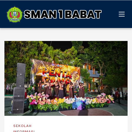
SEKOLAH
INFORMASI