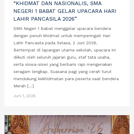
“KHIDMAT DAN NASIONALIS, SMA
NEGERI 1 BABAT GELAR UPACARA HARI
LAHIR PANCASILA 2026”
SMA Negeri 1 Babat menggelar upacara bendera
dengan penuh khidmat untuk memperingati Hari
Lahir Pancasila pada Selasa, 2 Juni 2026.
Bertempat di lapangan utama sekolah, upacara ini
diikuti oleh seluruh jajaran guru, staf tata usaha,
serta siswa-siswi yang berbaris rapi mengenakan
seragam lengkap. Suasana pagi yang cerah turut
mendukung kekhidmatan para peserta saat bendera
Merah […]
Juni 1, 2026