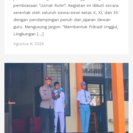
pembiasaan “Jumat Rutin”. Kegiatan ini diikuti secara
serentak oleh seluruh siswa-siswi kelas X, XI, dan XII
dengan pendampingan penuh dari jajaran dewan
guru. Mengusung jargon “Membentuk Pribadi Unggul,
Lingkungan […]
Agustus 8, 2026