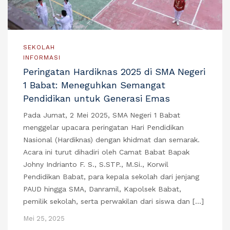
SEKOLAH
INFORMASI
Peringatan Hardiknas 2025 di SMA Negeri
1 Babat: Meneguhkan Semangat
Pendidikan untuk Generasi Emas
Pada Jumat, 2 Mei 2025, SMA Negeri 1 Babat
menggelar upacara peringatan Hari Pendidikan
Nasional (Hardiknas) dengan khidmat dan semarak.
Acara ini turut dihadiri oleh Camat Babat Bapak
Johny Indrianto F. S., S.STP., M.Si., Korwil
Pendidikan Babat, para kepala sekolah dari jenjang
PAUD hingga SMA, Danramil, Kapolsek Babat,
pemilik sekolah, serta perwakilan dari siswa dan […]
Mei 25, 2025