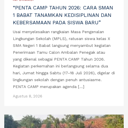
“PENTA CAMP TAHUN 2026: CARA SMAN
1 BABAT TANAMKAN KEDISIPLINAN DAN
KEBERSAMAAN PADA SISWA BARU”
Usai menyelesaikan rangkaian Masa Pengenalan
Lingkungan Sekolah (MPLS), ratusan siswa kelas X
SMA Negeri 1 Babat langsung menyambut kegiatan
Penerimaan Tamu Calon Ambalan Penegak atau
yang dikenal sebagai PENTA CAMP Tahun 2026.
Kegiatan perkemahan ini berlangsung selama dua
hari, Jumat hingga Sabtu (17–18 Juli 2026), digelar di
lingkungan sekolah dengan penuh antusiasme.
PENTA CAMP merupakan agenda […]
Agustus 8, 2026