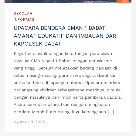
SEKOLAH
INFORMASI
UPACARA BENDERA SMAN 1 BABAT:
AMANAT EDUKATIF DAN IMBAUAN DARI
KAPOLSEK BABAT
Kegiatan diawali dengan kedatangan para siswa-
siswi ke SMA Negeri 1 Babat dengan antusiasme
yang tinggi. Setelah meletakkan barang bawaan di
kelas masing-masing, para siswa segera diarahkan
untuk berbaris di lapangan utama. Upacara bendera
berlangsung khidmat sebagaimana mestinya, dimulai
dengan masuknya pemimpin serta pembina upacara.
Acara kemudian dilanjutkan dengan pengibaran
bendera Merah Putih diiringi lagu kebangsaan […]
Agustus 8, 2026