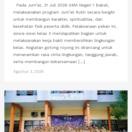
Pada Jum’at, 31 Juli 2026 SMA Negeri 1 Babat,
melaksanakan program Jum’at Rutin secara bergilir
untuk membangun karakter, spiritualitas, dan
kesehatan fisik peserta didik. Pelaksanaan pekan ini,
siswa-siswi kelas X mendapatkan bagian untuk
melaksanakan kerja bakti membersihkan lingkungan
kelas. Kegiatan gotong royong ini dirancang untuk
menanamkan rasa cinta lingkungan, tanggung jawab,
serta membangun kebersamaan […]
Agustus 3, 2026