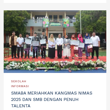
SEKOLAH
INFORMASI
SMABA MERIAHKAN KANGMAS NIMAS
2025 DAN SMB DENGAN PENUH
TALENTA