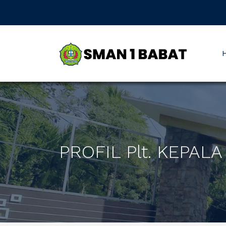
PROFIL Plt. KEPAL