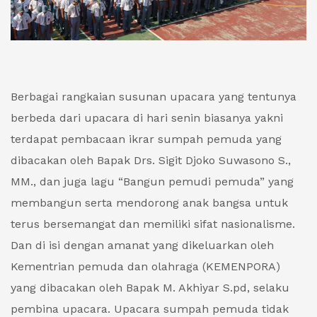
Berbagai rangkaian susunan upacara yang tentunya
berbeda dari upacara di hari senin biasanya yakni
terdapat pembacaan ikrar sumpah pemuda yang
dibacakan oleh Bapak Drs. Sigit Djoko Suwasono S.,
MM., dan juga lagu “Bangun pemudi pemuda” yang
membangun serta mendorong anak bangsa untuk
terus bersemangat dan memiliki sifat nasionalisme.
Dan di isi dengan amanat yang dikeluarkan oleh
Kementrian pemuda dan olahraga (KEMENPORA)
yang dibacakan oleh Bapak M. Akhiyar S.pd, selaku
pembina upacara. Upacara sumpah pemuda tidak