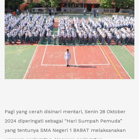
Pagi yang cerah disinari mentari, Senin 28 Oktober
2024 diperingati sebagai “Hari Sumpah Pemuda”
yang tentunya SMA Negeri 1 BABAT melaksanakan