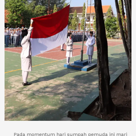
Pada momentum hari sumpah pemuda ini mari