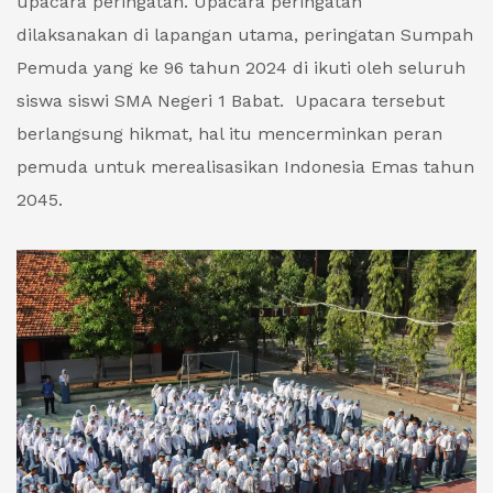
upacara peringatan. Upacara peringatan
dilaksanakan di lapangan utama, peringatan Sumpah
Pemuda yang ke 96 tahun 2024 di ikuti oleh seluruh
siswa siswi SMA Negeri 1 Babat. Upacara tersebut
berlangsung hikmat, hal itu mencerminkan peran
pemuda untuk merealisasikan Indonesia Emas tahun
2045.