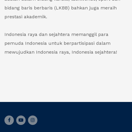
bidang baris berbaris (LKBB) bahkan juga meraih
prestasi akademik.
Indonesia raya dan sejahtera memanggil para
pemuda Indonesia untuk berpartisipasi dalam
mewujudkan Indonesia raya, Indonesia sejahtera!