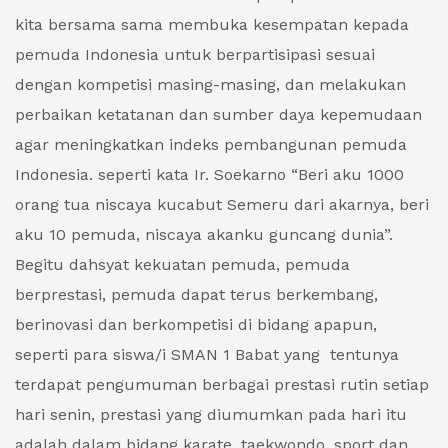
kita bersama sama membuka kesempatan kepada
pemuda Indonesia untuk berpartisipasi sesuai
dengan kompetisi masing-masing, dan melakukan
perbaikan ketatanan dan sumber daya kepemudaan
agar meningkatkan indeks pembangunan pemuda
Indonesia. seperti kata Ir. Soekarno “Beri aku 1000
orang tua niscaya kucabut Semeru dari akarnya, beri
aku 10 pemuda, niscaya akanku guncang dunia”.
Begitu dahsyat kekuatan pemuda, pemuda
berprestasi, pemuda dapat terus berkembang,
berinovasi dan berkompetisi di bidang apapun,
seperti para siswa/i SMAN 1 Babat yang tentunya
terdapat pengumuman berbagai prestasi rutin setiap
hari senin, prestasi yang diumumkan pada hari itu
adalah dalam bidang karate, taekwondo, sport dan