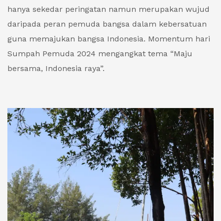
hanya sekedar peringatan namun merupakan wujud
daripada peran pemuda bangsa dalam kebersatuan
guna memajukan bangsa Indonesia. Momentum hari
Sumpah Pemuda 2024 mengangkat tema “Maju
bersama, Indonesia raya”.