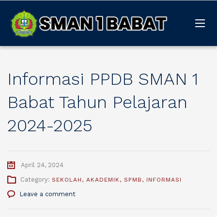
Informasi PPDB SMAN 1
Babat Tahun Pelajaran
2024-2025
April 24, 2024
Category:
SEKOLAH
,
AKADEMIK
,
SPMB
,
INFORMASI
Leave a comment