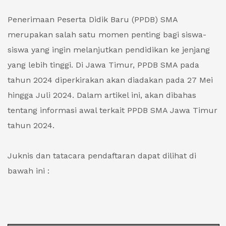
Penerimaan Peserta Didik Baru (PPDB) SMA
merupakan salah satu momen penting bagi siswa-
siswa yang ingin melanjutkan pendidikan ke jenjang
yang lebih tinggi. Di Jawa Timur, PPDB SMA pada
tahun 2024 diperkirakan akan diadakan pada 27 Mei
hingga Juli 2024. Dalam artikel ini, akan dibahas
tentang informasi awal terkait PPDB SMA Jawa Timur
tahun 2024.
Juknis dan tatacara pendaftaran dapat dilihat di
bawah ini :