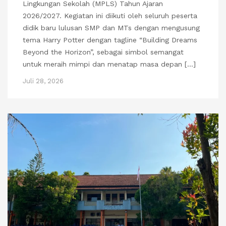
Lingkungan Sekolah (MPLS) Tahun Ajaran
2026/2027. Kegiatan ini diikuti oleh seluruh peserta
didik baru lulusan SMP dan MTs dengan mengusung
tema Harry Potter dengan tagline “Building Dreams
Beyond the Horizon”, sebagai simbol semangat
untuk meraih mimpi dan menatap masa depan […]
Juli 28, 2026