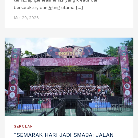
berkarakter, panggung utama […]
Mei 20, 2026
SEKOLAH
“SEMARAK HARI JADI SMABA: JALAN