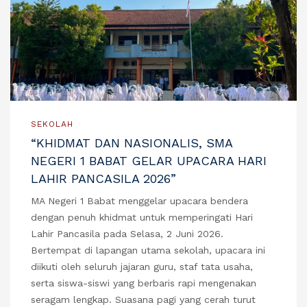
SEKOLAH
“KHIDMAT DAN NASIONALIS, SMA
NEGERI 1 BABAT GELAR UPACARA HARI
LAHIR PANCASILA 2026”
MA Negeri 1 Babat menggelar upacara bendera
dengan penuh khidmat untuk memperingati Hari
Lahir Pancasila pada Selasa, 2 Juni 2026.
Bertempat di lapangan utama sekolah, upacara ini
diikuti oleh seluruh jajaran guru, staf tata usaha,
serta siswa-siswi yang berbaris rapi mengenakan
seragam lengkap. Suasana pagi yang cerah turut