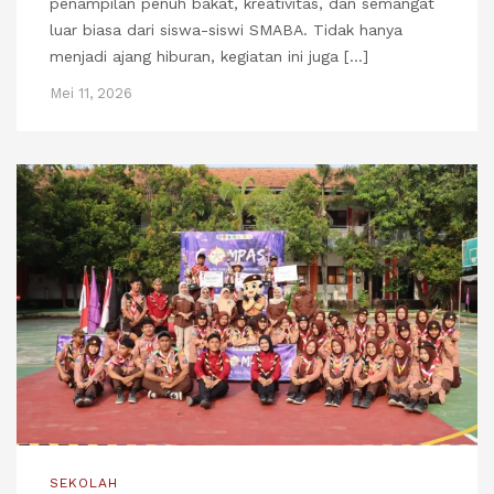
penampilan penuh bakat, kreativitas, dan semangat
luar biasa dari siswa-siswi SMABA. Tidak hanya
menjadi ajang hiburan, kegiatan ini juga […]
Mei 11, 2026
SEKOLAH