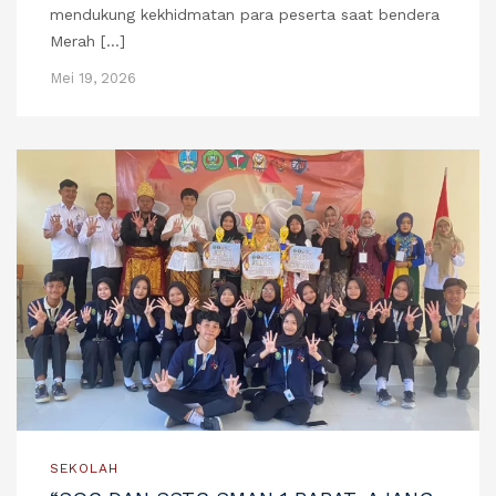
mendukung kekhidmatan para peserta saat bendera
Merah […]
Mei 19, 2026
SEKOLAH