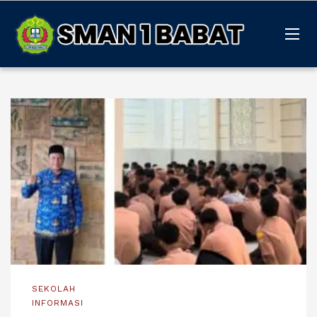
SEKOLAH
INFORMASI