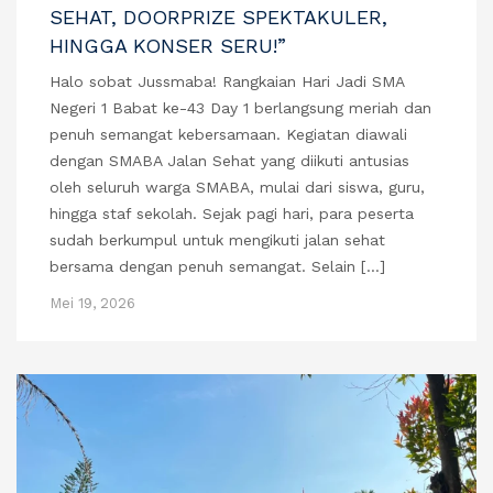
SEHAT, DOORPRIZE SPEKTAKULER,
HINGGA KONSER SERU!”
Halo sobat Jussmaba! Rangkaian Hari Jadi SMA
Negeri 1 Babat ke-43 Day 1 berlangsung meriah dan
penuh semangat kebersamaan. Kegiatan diawali
dengan SMABA Jalan Sehat yang diikuti antusias
oleh seluruh warga SMABA, mulai dari siswa, guru,
hingga staf sekolah. Sejak pagi hari, para peserta
sudah berkumpul untuk mengikuti jalan sehat
bersama dengan penuh semangat. Selain […]
Mei 19, 2026