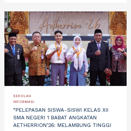
SEKOLAH
INFORMASI
“PELEPASAN SISWA-SISWI KELAS XII
SMA NEGERI 1 BABAT ANGKATAN
AETHERRION’26: MELAMBUNG TINGGI