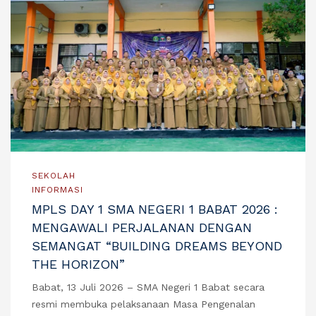
SEKOLAH
INFORMASI
MPLS DAY 1 SMA NEGERI 1 BABAT 2026 :
MENGAWALI PERJALANAN DENGAN
SEMANGAT “BUILDING DREAMS BEYOND
THE HORIZON”
Babat, 13 Juli 2026 – SMA Negeri 1 Babat secara
resmi membuka pelaksanaan Masa Pengenalan