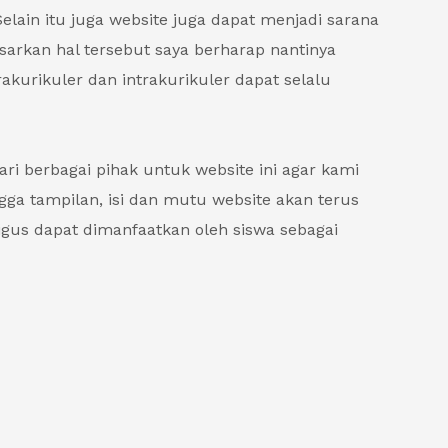
elain itu juga website juga dapat menjadi sarana
sarkan hal tersebut saya berharap nantinya
rakurikuler dan intrakurikuler dapat selalu
 berbagai pihak untuk website ini agar kami
ngga tampilan, isi dan mutu website akan terus
igus dapat dimanfaatkan oleh siswa sebagai