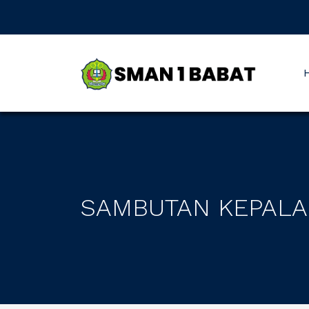
SAMBUTAN KEPALA