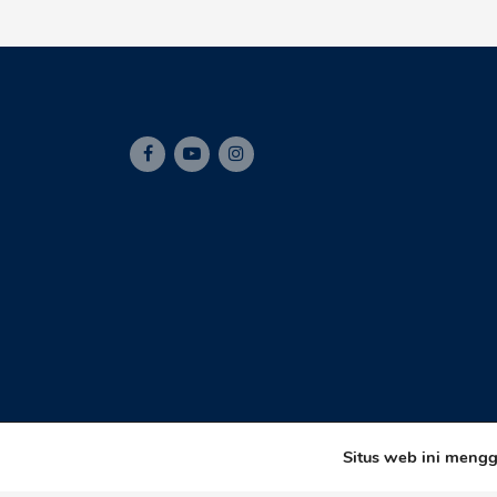
Situs web ini meng