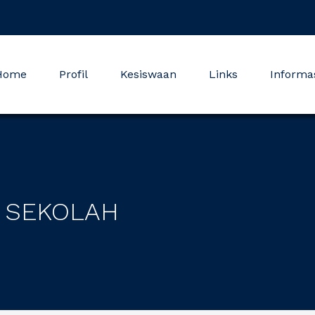
Home
Profil
Kesiswaan
Links
Informa
 SEKOLAH