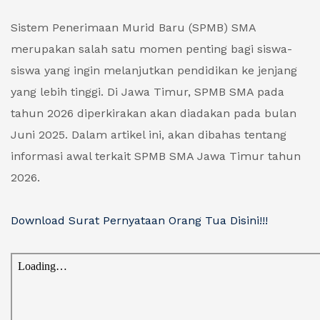
Sistem Penerimaan Murid Baru (SPMB) SMA
merupakan salah satu momen penting bagi siswa-
siswa yang ingin melanjutkan pendidikan ke jenjang
yang lebih tinggi. Di Jawa Timur, SPMB SMA pada
tahun 2026 diperkirakan akan diadakan pada bulan
Juni 2025. Dalam artikel ini, akan dibahas tentang
informasi awal terkait SPMB SMA Jawa Timur tahun
2026.
Download Surat Pernyataan Orang Tua Disini!!!