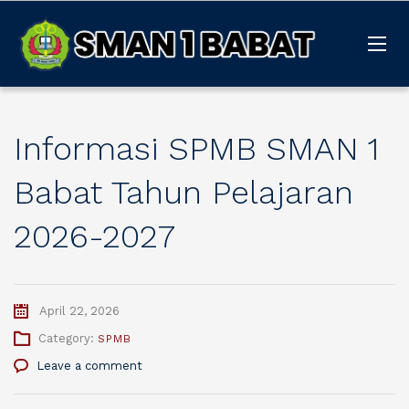
Informasi SPMB SMAN 1
Babat Tahun Pelajaran
2026-2027
April 22, 2026
Category:
SPMB
Leave a comment