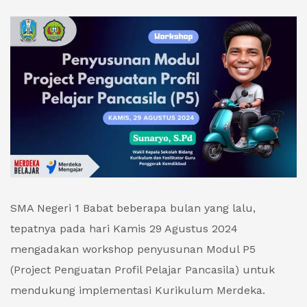
SMA Negeri 1 Babat beberapa bulan yang lalu,
tepatnya pada hari Kamis 29 Agustus 2024
mengadakan workshop penyusunan Modul P5
(Project Penguatan Profil Pelajar Pancasila) untuk
mendukung implementasi Kurikulum Merdeka.