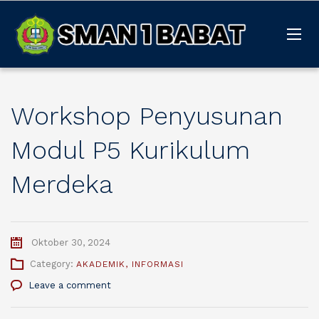
Workshop Penyusunan
Modul P5 Kurikulum
Merdeka
Oktober 30, 2024
Category:
AKADEMIK
,
INFORMASI
Leave a comment