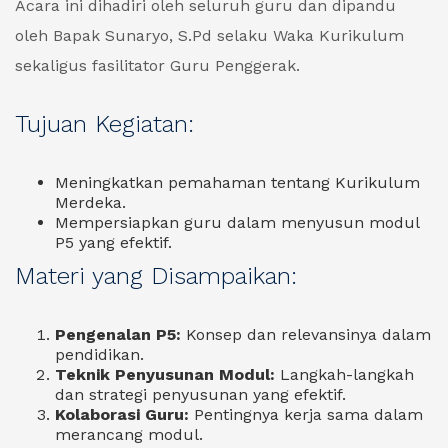
Acara ini dihadiri oleh seluruh guru dan dipandu
oleh Bapak Sunaryo, S.Pd selaku Waka Kurikulum
sekaligus fasilitator Guru Penggerak.
Tujuan Kegiatan:
Meningkatkan pemahaman tentang Kurikulum
Merdeka.
Mempersiapkan guru dalam menyusun modul
P5 yang efektif.
Materi yang Disampaikan:
Pengenalan P5:
Konsep dan relevansinya dalam
pendidikan.
Teknik Penyusunan Modul:
Langkah-langkah
dan strategi penyusunan yang efektif.
Kolaborasi Guru:
Pentingnya kerja sama dalam
merancang modul.