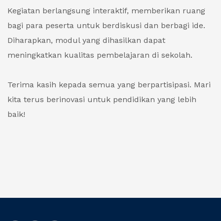
Kegiatan berlangsung interaktif, memberikan ruang
bagi para peserta untuk berdiskusi dan berbagi ide.
Diharapkan, modul yang dihasilkan dapat
meningkatkan kualitas pembelajaran di sekolah.
Terima kasih kepada semua yang berpartisipasi. Mari
kita terus berinovasi untuk pendidikan yang lebih
baik!