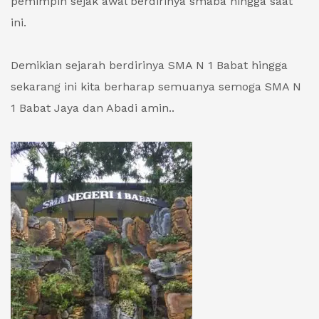
pemimpin sejak awal berdirinya smaba hingga saat
ini.
Demikian sejarah berdirinya SMA N 1 Babat hingga
sekarang ini kita berharap semuanya semoga SMA N
1 Babat Jaya dan Abadi amin..