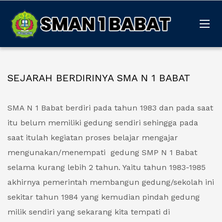
SEJARAH BERDIRINYA SMA N 1 BABAT
SMA N 1 Babat berdiri pada tahun 1983 dan pada saat
itu belum memiliki gedung sendiri sehingga pada
saat itulah kegiatan proses belajar mengajar
mengunakan/menempati gedung SMP N 1 Babat
selama kurang lebih 2 tahun. Yaitu tahun 1983-1985
akhirnya pemerintah membangun gedung/sekolah ini
sekitar tahun 1984 yang kemudian pindah gedung
milik sendiri yang sekarang kita tempati di