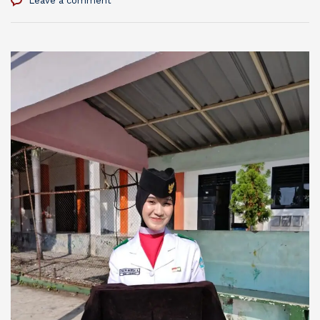
Leave a comment