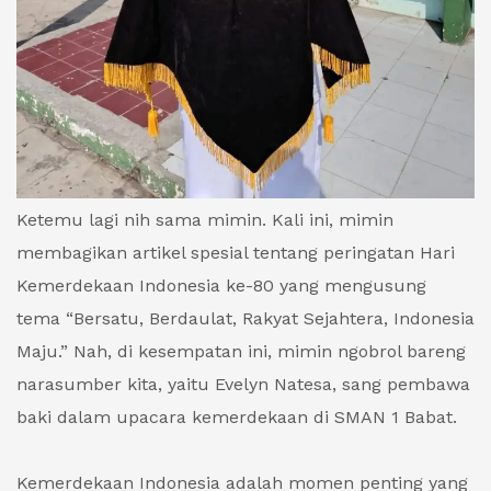
Ketemu lagi nih sama mimin. Kali ini, mimin
membagikan artikel spesial tentang peringatan Hari
Kemerdekaan Indonesia ke-80 yang mengusung
tema “Bersatu, Berdaulat, Rakyat Sejahtera, Indonesia
Maju.” Nah, di kesempatan ini, mimin ngobrol bareng
narasumber kita, yaitu Evelyn Natesa, sang pembawa
baki dalam upacara kemerdekaan di SMAN 1 Babat.
Kemerdekaan Indonesia adalah momen penting yang