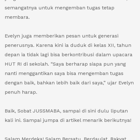
semangatnya untuk mengemban tugas tetap
membara.
Evelyn juga memberikan pesan untuk generasi
penerusnya. Karena kini ia duduk di kelas XII, tahun
depan ia tidak lagi bisa berkontribusi dalam upacara
HUT RI di sekolah. “Saya berharap siapa pun yang
nanti menggantikan saya bisa mengemban tugas
dengan baik, bahkan lebih baik dari saya,” ujar Evelyn
penuh harap.
Baik, Sobat JUSSMABA, sampai di sini dulu liputan
kali ini. Sampai jumpa di artikel menarik berikutnya!
Salam Merdeka! Salam Bersatu, Berdaulat, Rakyat