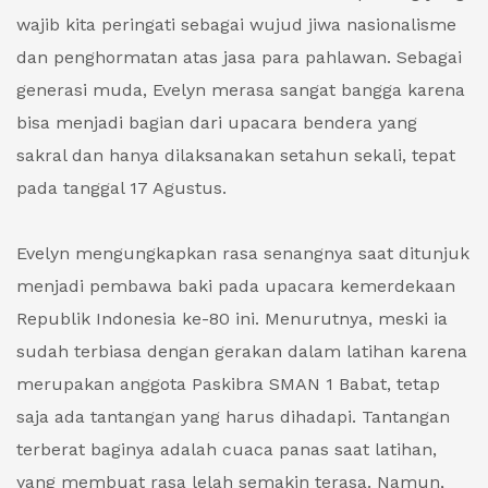
wajib kita peringati sebagai wujud jiwa nasionalisme
dan penghormatan atas jasa para pahlawan. Sebagai
generasi muda, Evelyn merasa sangat bangga karena
bisa menjadi bagian dari upacara bendera yang
sakral dan hanya dilaksanakan setahun sekali, tepat
pada tanggal 17 Agustus.
Evelyn mengungkapkan rasa senangnya saat ditunjuk
menjadi pembawa baki pada upacara kemerdekaan
Republik Indonesia ke-80 ini. Menurutnya, meski ia
sudah terbiasa dengan gerakan dalam latihan karena
merupakan anggota Paskibra SMAN 1 Babat, tetap
saja ada tantangan yang harus dihadapi. Tantangan
terberat baginya adalah cuaca panas saat latihan,
yang membuat rasa lelah semakin terasa. Namun,