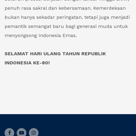
penuh rasa sakral dan kebersamaan. Kemerdekaan
bukan hanya sekadar peringatan, tetapi juga menjadi
pemantik semangat baru bagi generasi muda untuk
menyongsong Indonesia Emas.
SELAMAT HARI ULANG TAHUN REPUBLIK
INDONESIA KE-80!