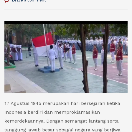
Leave a comment
17 Agustus 1945 merupakan hari bersejarah ketika
Indonesia berdiri dan memproklamasikan
kemerdekaannya. Dengan semangat lantang serta
tanggung jawab besar sebagai negara yang berjiwa