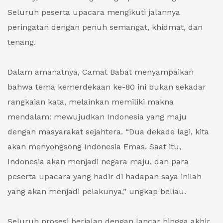
Seluruh peserta upacara mengikuti jalannya
peringatan dengan penuh semangat, khidmat, dan
tenang.
Dalam amanatnya, Camat Babat menyampaikan
bahwa tema kemerdekaan ke-80 ini bukan sekadar
rangkaian kata, melainkan memiliki makna
mendalam: mewujudkan Indonesia yang maju
dengan masyarakat sejahtera. “Dua dekade lagi, kita
akan menyongsong Indonesia Emas. Saat itu,
Indonesia akan menjadi negara maju, dan para
peserta upacara yang hadir di hadapan saya inilah
yang akan menjadi pelakunya,” ungkap beliau.
Seluruh prosesi berjalan dengan lancar hingga akhir,