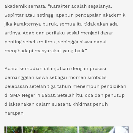
akademik semata. “Karakter adalah segalanya.
Sepintar atau setinggi apapun pencapaian akademik,
jika karakternya buruk, semua itu tidak akan ada
artinya. Adab dan perilaku sosial menjadi dasar
penting sebelum ilmu, sehingga siswa dapat
menghadapi masyarakat yang baik.”
Acara kemudian dilanjutkan dengan prosesi
pemanggilan siswa sebagai momen simbolis
pelepasan setelah tiga tahun menempuh pendidikan
di SMA Negeri 1 Babat. Setelah itu, doa dan penutup
dilaksanakan dalam suasana khidmat penuh
harapan.