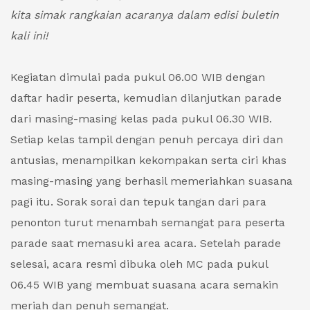
kita simak rangkaian acaranya dalam edisi buletin
kali ini!
Kegiatan dimulai pada pukul 06.00 WIB dengan
daftar hadir peserta, kemudian dilanjutkan parade
dari masing-masing kelas pada pukul 06.30 WIB.
Setiap kelas tampil dengan penuh percaya diri dan
antusias, menampilkan kekompakan serta ciri khas
masing-masing yang berhasil memeriahkan suasana
pagi itu. Sorak sorai dan tepuk tangan dari para
penonton turut menambah semangat para peserta
parade saat memasuki area acara. Setelah parade
selesai, acara resmi dibuka oleh MC pada pukul
06.45 WIB yang membuat suasana acara semakin
meriah dan penuh semangat.