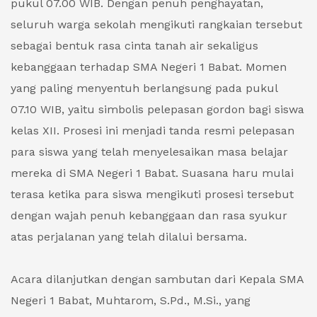
pukul 07.00 WIB. Dengan penuh penghayatan,
seluruh warga sekolah mengikuti rangkaian tersebut
sebagai bentuk rasa cinta tanah air sekaligus
kebanggaan terhadap SMA Negeri 1 Babat. Momen
yang paling menyentuh berlangsung pada pukul
07.10 WIB, yaitu simbolis pelepasan gordon bagi siswa
kelas XII. Prosesi ini menjadi tanda resmi pelepasan
para siswa yang telah menyelesaikan masa belajar
mereka di SMA Negeri 1 Babat. Suasana haru mulai
terasa ketika para siswa mengikuti prosesi tersebut
dengan wajah penuh kebanggaan dan rasa syukur
atas perjalanan yang telah dilalui bersama.
Acara dilanjutkan dengan sambutan dari Kepala SMA
Negeri 1 Babat, Muhtarom, S.Pd., M.Si., yang