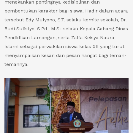
menekankan pentingnya kedisiplinan dan
pembentukan karakter bagi siswa. Hadir dalam acara
tersebut Edy Mulyono, S.T. selaku komite sekolah, Dr.
Budi Sulistyo, S.Pd., M.Si. selaku Kepala Cabang Dinas
Pendidikan Lamongan, serta Zalfa Keisya Naura
Islami sebagai perwakilan siswa kelas XII yang turut
menyampaikan kesan dan pesan hangat bagi teman-
temannya.