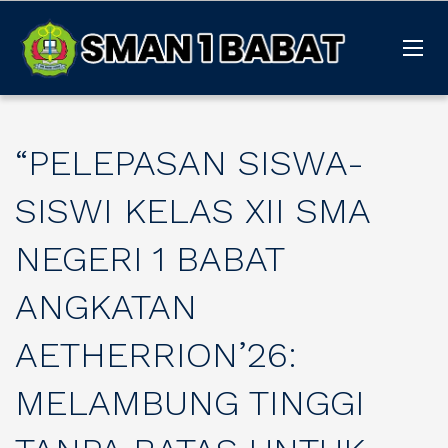
“PELEPASAN SISWA-
SISWI KELAS XII SMA
NEGERI 1 BABAT
ANGKATAN
AETHERRION’26:
MELAMBUNG TINGGI