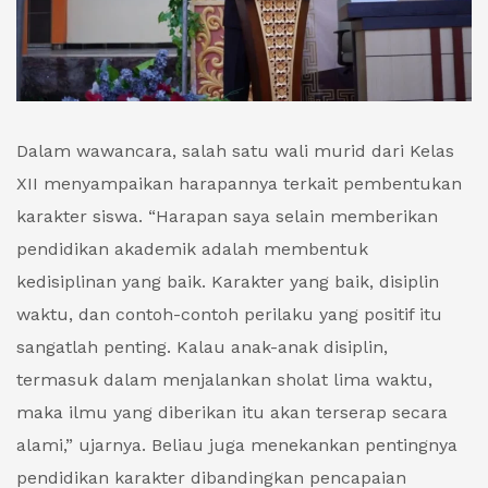
Dalam wawancara, salah satu wali murid dari Kelas
XII menyampaikan harapannya terkait pembentukan
karakter siswa. “Harapan saya selain memberikan
pendidikan akademik adalah membentuk
kedisiplinan yang baik. Karakter yang baik, disiplin
waktu, dan contoh-contoh perilaku yang positif itu
sangatlah penting. Kalau anak-anak disiplin,
termasuk dalam menjalankan sholat lima waktu,
maka ilmu yang diberikan itu akan terserap secara
alami,” ujarnya. Beliau juga menekankan pentingnya
pendidikan karakter dibandingkan pencapaian