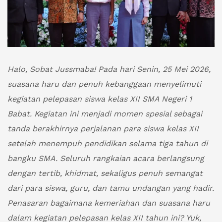
Halo, Sobat Jussmaba! Pada hari Senin, 25 Mei 2026,
suasana haru dan penuh kebanggaan menyelimuti
kegiatan pelepasan siswa kelas XII SMA Negeri 1
Babat. Kegiatan ini menjadi momen spesial sebagai
tanda berakhirnya perjalanan para siswa kelas XII
setelah menempuh pendidikan selama tiga tahun di
bangku SMA. Seluruh rangkaian acara berlangsung
dengan tertib, khidmat, sekaligus penuh semangat
dari para siswa, guru, dan tamu undangan yang hadir.
Penasaran bagaimana kemeriahan dan suasana haru
dalam kegiatan pelepasan kelas XII tahun ini? Yuk,