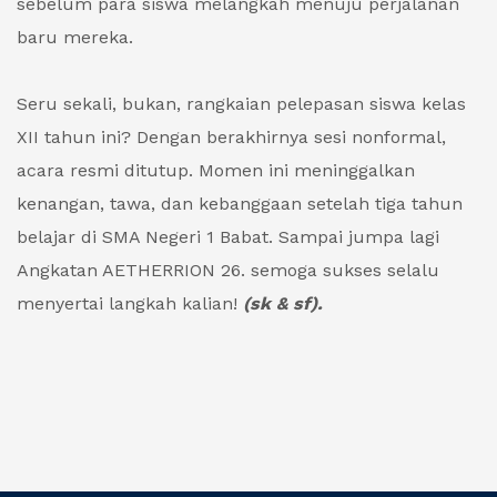
sebelum para siswa melangkah menuju perjalanan
baru mereka.
Seru sekali, bukan, rangkaian pelepasan siswa kelas
XII tahun ini? Dengan berakhirnya sesi nonformal,
acara resmi ditutup. Momen ini meninggalkan
kenangan, tawa, dan kebanggaan setelah tiga tahun
belajar di SMA Negeri 1 Babat. Sampai jumpa lagi
Angkatan AETHERRION 26. semoga sukses selalu
menyertai langkah kalian!
(sk & sf).