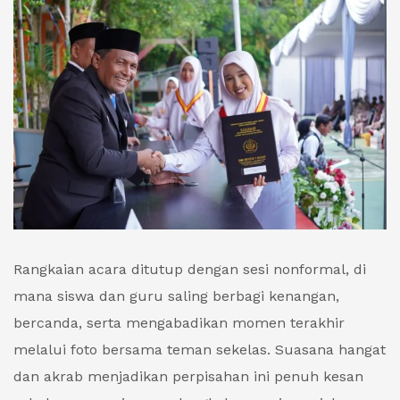
Rangkaian acara ditutup dengan sesi nonformal, di
mana siswa dan guru saling berbagi kenangan,
bercanda, serta mengabadikan momen terakhir
melalui foto bersama teman sekelas. Suasana hangat
dan akrab menjadikan perpisahan ini penuh kesan