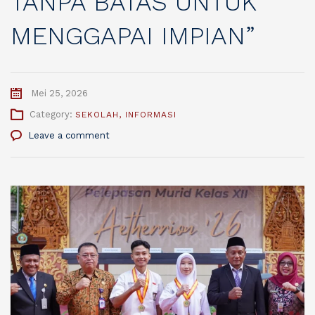
TANPA BATAS UNTUK
MENGGAPAI IMPIAN”
Mei 25, 2026
Category:
SEKOLAH
,
INFORMASI
Leave a comment