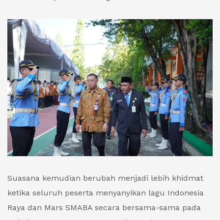
Suasana kemudian berubah menjadi lebih khidmat
ketika seluruh peserta menyanyikan lagu Indonesia
Raya dan Mars SMABA secara bersama-sama pada