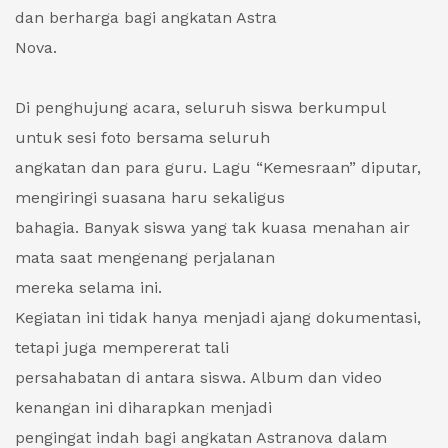
dan berharga bagi angkatan Astra
Nova.
Di penghujung acara, seluruh siswa berkumpul
untuk sesi foto bersama seluruh
angkatan dan para guru. Lagu “Kemesraan” diputar,
mengiringi suasana haru sekaligus
bahagia. Banyak siswa yang tak kuasa menahan air
mata saat mengenang perjalanan
mereka selama ini.
Kegiatan ini tidak hanya menjadi ajang dokumentasi,
tetapi juga mempererat tali
persahabatan di antara siswa. Album dan video
kenangan ini diharapkan menjadi
pengingat indah bagi angkatan Astranova dalam