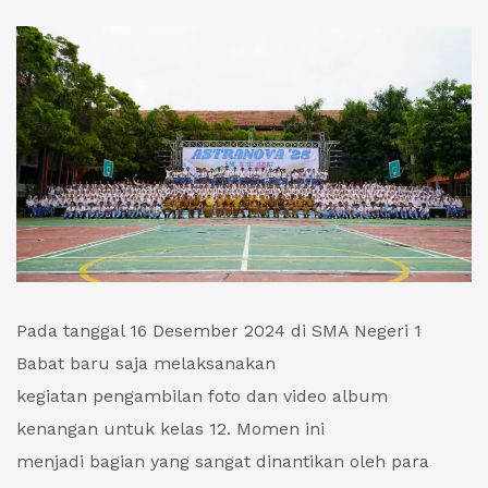
Pada tanggal 16 Desember 2024 di SMA Negeri 1
Babat baru saja melaksanakan
kegiatan pengambilan foto dan video album
kenangan untuk kelas 12. Momen ini
menjadi bagian yang sangat dinantikan oleh para