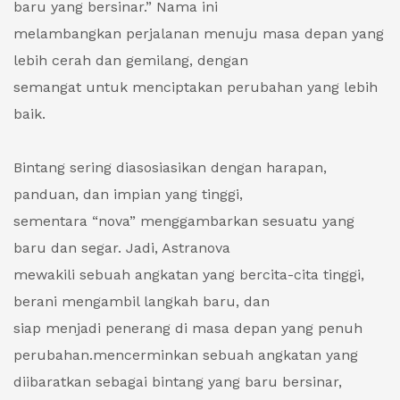
baru yang bersinar.” Nama ini
melambangkan perjalanan menuju masa depan yang
lebih cerah dan gemilang, dengan
semangat untuk menciptakan perubahan yang lebih
baik.
Bintang sering diasosiasikan dengan harapan,
panduan, dan impian yang tinggi,
sementara “nova” menggambarkan sesuatu yang
baru dan segar. Jadi, Astranova
mewakili sebuah angkatan yang bercita-cita tinggi,
berani mengambil langkah baru, dan
siap menjadi penerang di masa depan yang penuh
perubahan.mencerminkan sebuah angkatan yang
diibaratkan sebagai bintang yang baru bersinar,