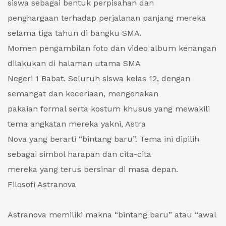
siswa sebagai bentuk perpisahan dan
penghargaan terhadap perjalanan panjang mereka
selama tiga tahun di bangku SMA.
Momen pengambilan foto dan video album kenangan
dilakukan di halaman utama SMA
Negeri 1 Babat. Seluruh siswa kelas 12, dengan
semangat dan keceriaan, mengenakan
pakaian formal serta kostum khusus yang mewakili
tema angkatan mereka yakni, Astra
Nova yang berarti “bintang baru”. Tema ini dipilih
sebagai simbol harapan dan cita-cita
mereka yang terus bersinar di masa depan.
Filosofi Astranova
Astranova memiliki makna “bintang baru” atau “awal