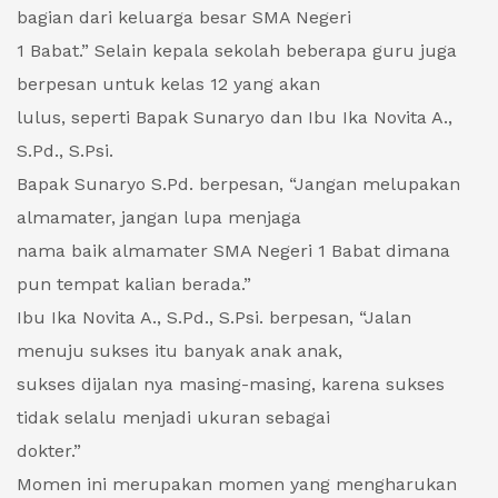
bagian dari keluarga besar SMA Negeri
1 Babat.” Selain kepala sekolah beberapa guru juga
berpesan untuk kelas 12 yang akan
lulus, seperti Bapak Sunaryo dan Ibu Ika Novita A.,
S.Pd., S.Psi.
Bapak Sunaryo S.Pd. berpesan, “Jangan melupakan
almamater, jangan lupa menjaga
nama baik almamater SMA Negeri 1 Babat dimana
pun tempat kalian berada.”
Ibu Ika Novita A., S.Pd., S.Psi. berpesan, “Jalan
menuju sukses itu banyak anak anak,
sukses dijalan nya masing-masing, karena sukses
tidak selalu menjadi ukuran sebagai
dokter.”
Momen ini merupakan momen yang mengharukan