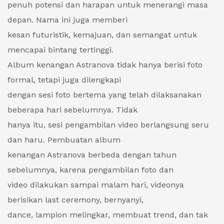
penuh potensi dan harapan untuk menerangi masa
depan. Nama ini juga memberi
kesan futuristik, kemajuan, dan semangat untuk
mencapai bintang tertinggi.
Album kenangan Astranova tidak hanya berisi foto
formal, tetapi juga dilengkapi
dengan sesi foto bertema yang telah dilaksanakan
beberapa hari sebelumnya. Tidak
hanya itu, sesi pengambilan video berlangsung seru
dan haru. Pembuatan album
kenangan Astranova berbeda dengan tahun
sebelumnya, karena pengambilan foto dan
video dilakukan sampai malam hari, videonya
berisikan last ceremony, bernyanyi,
dance, lampion melingkar, membuat trend, dan tak