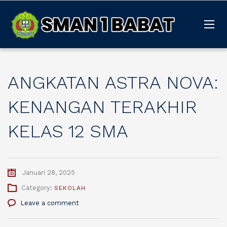
ANGKATAN ASTRA NOVA:
KENANGAN TERAKHIR
KELAS 12 SMA
Januari 28, 2025
Category:
SEKOLAH
Leave a comment