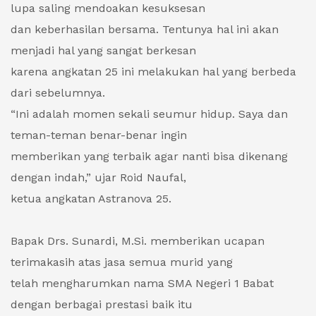
lupa saling mendoakan kesuksesan
dan keberhasilan bersama. Tentunya hal ini akan
menjadi hal yang sangat berkesan
karena angkatan 25 ini melakukan hal yang berbeda
dari sebelumnya.
“Ini adalah momen sekali seumur hidup. Saya dan
teman-teman benar-benar ingin
memberikan yang terbaik agar nanti bisa dikenang
dengan indah,” ujar Roid Naufal,
ketua angkatan Astranova 25.
Bapak Drs. Sunardi, M.Si. memberikan ucapan
terimakasih atas jasa semua murid yang
telah mengharumkan nama SMA Negeri 1 Babat
dengan berbagai prestasi baik itu