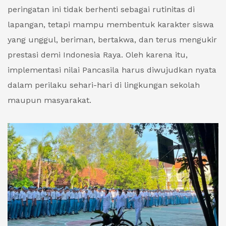
peringatan ini tidak berhenti sebagai rutinitas di
lapangan, tetapi mampu membentuk karakter siswa
yang unggul, beriman, bertakwa, dan terus mengukir
prestasi demi Indonesia Raya. Oleh karena itu,
implementasi nilai Pancasila harus diwujudkan nyata
dalam perilaku sehari-hari di lingkungan sekolah
maupun masyarakat.