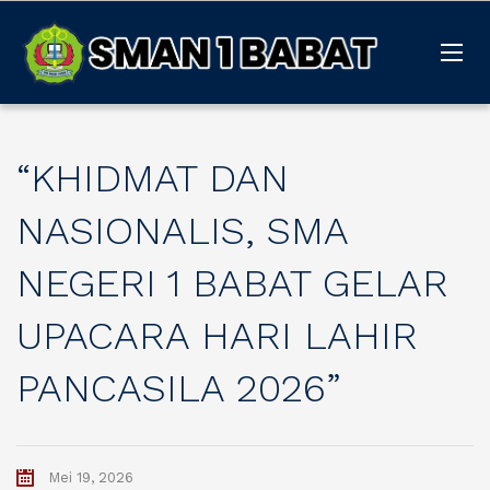
“KHIDMAT DAN
NASIONALIS, SMA
NEGERI 1 BABAT GELAR
UPACARA HARI LAHIR
PANCASILA 2026”
Mei 19, 2026