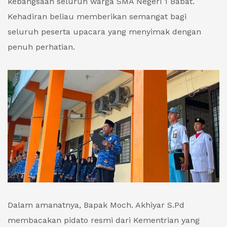
kebangsaan seluruh warga SMA Negeri 1 Babat.
Kehadiran beliau memberikan semangat bagi
seluruh peserta upacara yang menyimak dengan
penuh perhatian.
Dalam amanatnya, Bapak Moch. Akhiyar S.Pd
membacakan pidato resmi dari Kementrian yang