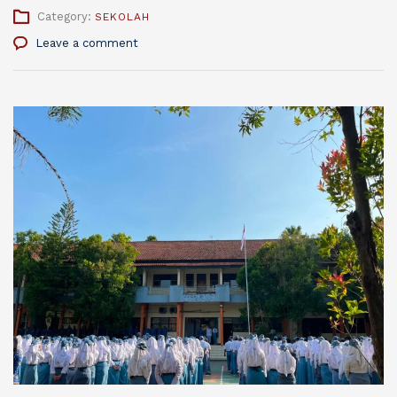
Category:
SEKOLAH
Leave a comment