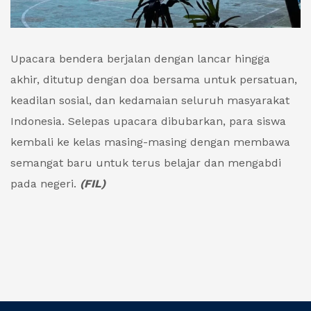
Upacara bendera berjalan dengan lancar hingga
akhir, ditutup dengan doa bersama untuk persatuan,
keadilan sosial, dan kedamaian seluruh masyarakat
Indonesia. Selepas upacara dibubarkan, para siswa
kembali ke kelas masing-masing dengan membawa
semangat baru untuk terus belajar dan mengabdi
pada negeri.
(FIL)