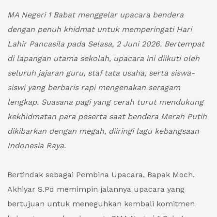
MA Negeri 1 Babat menggelar upacara bendera
dengan penuh khidmat untuk memperingati Hari
Lahir Pancasila pada Selasa, 2 Juni 2026. Bertempat
di lapangan utama sekolah, upacara ini diikuti oleh
seluruh jajaran guru, staf tata usaha, serta siswa-
siswi yang berbaris rapi mengenakan seragam
lengkap. Suasana pagi yang cerah turut mendukung
kekhidmatan para peserta saat bendera Merah Putih
dikibarkan dengan megah, diiringi lagu kebangsaan
Indonesia Raya.
Bertindak sebagai Pembina Upacara, Bapak Moch.
Akhiyar S.Pd memimpin jalannya upacara yang
bertujuan untuk meneguhkan kembali komitmen