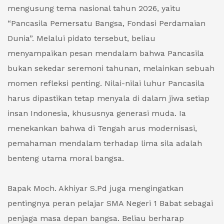
mengusung tema nasional tahun 2026, yaitu
“Pancasila Pemersatu Bangsa, Fondasi Perdamaian
Dunia”. Melalui pidato tersebut, beliau
menyampaikan pesan mendalam bahwa Pancasila
bukan sekedar seremoni tahunan, melainkan sebuah
momen refleksi penting. Nilai-nilai luhur Pancasila
harus dipastikan tetap menyala di dalam jiwa setiap
insan Indonesia, khususnya generasi muda. Ia
menekankan bahwa di Tengah arus modernisasi,
pemahaman mendalam terhadap lima sila adalah
benteng utama moral bangsa.
Bapak Moch. Akhiyar S.Pd juga mengingatkan
pentingnya peran pelajar SMA Negeri 1 Babat sebagai
penjaga masa depan bangsa. Beliau berharap