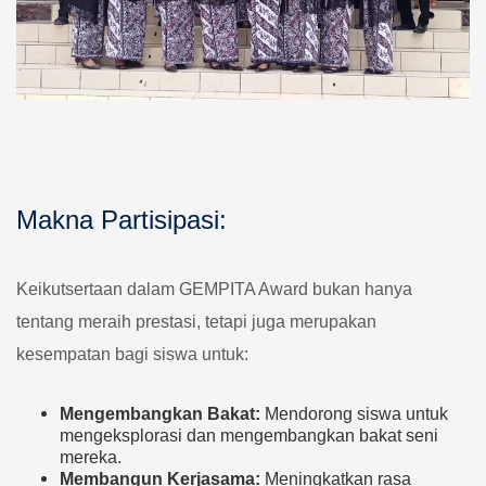
Makna Partisipasi:
Keikutsertaan dalam GEMPITA Award bukan hanya
tentang meraih prestasi, tetapi juga merupakan
kesempatan bagi siswa untuk:
Mengembangkan Bakat:
Mendorong siswa untuk
mengeksplorasi dan mengembangkan bakat seni
mereka.
Membangun Kerjasama:
Meningkatkan rasa