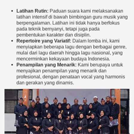
Latihan Rutin:
Paduan suara kami melaksanakan
latihan intensif di bawah bimbingan guru musik yang
berpengalaman. Latihan ini tidak hanya berfokus
pada teknik bernyanyi, tetapi juga pada
pembentukan karakter dan disiplin.
Repertoire yang Variatif:
Dalam lomba ini, kami
menyiapkan beberapa lagu dengan berbagai genre,
mulai dari lagu daerah hingga lagu nasional, yang
mencerminkan kekayaan budaya Indonesia.
Penampilan yang Menarik:
Kami berupaya untuk
menyajikan penampilan yang menarik dan
profesional, dengan penataan vocal yang harmonis
dan gerakan yang dinamis.