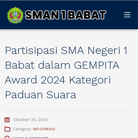
Partisipasi SMA Negeri 1
Babat dalam GEMPITA
Award 2024 Kategori
Paduan Suara
Oktober 30, 2024
Category:
INFORMASI